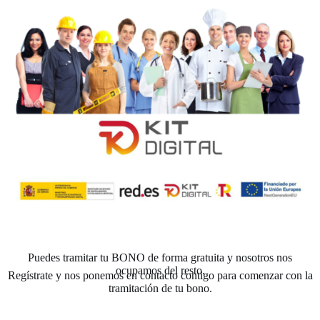
Puedes tramitar tu BONO de forma gratuita y nosotros nos
ocupamos del resto.
Regístrate y nos ponemos en contacto contigo para comenzar con la
tramitación de tu bono.