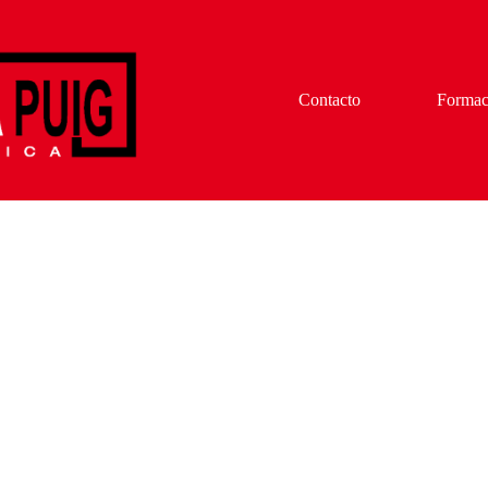
Contacto
Formac